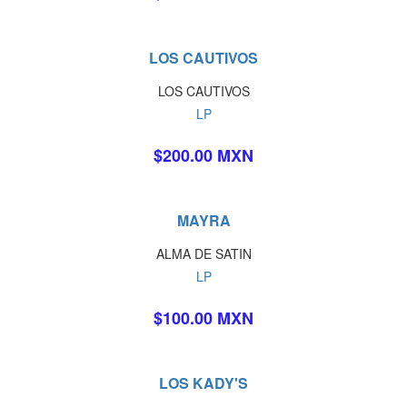
LOS CAUTIVOS
LOS CAUTIVOS
LP
$200.00 MXN
MAYRA
ALMA DE SATIN
LP
$100.00 MXN
LOS KADY'S