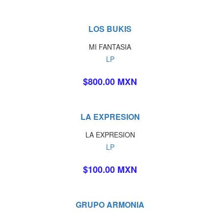
LOS BUKIS
MI FANTASIA
LP
$800.00 MXN
LA EXPRESION
LA EXPRESION
LP
$100.00 MXN
GRUPO ARMONIA