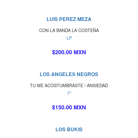
LUIS PEREZ MEZA
CON LA BANDA LA COSTEÑA
LP
$200.00 MXN
LOS ANGELES NEGROS
TU ME ACOSTUMBRASTE / ANSIEDAD
7"
$150.00 MXN
LOS BUKIS