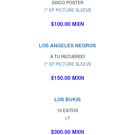
DISCO POSTER
7" EP PICTURE SLEEVE
$100.00 MXN
LOS ANGELES NEGROS
A TU RECUERDO
7" EP PICTURE SLEEVE
$150.00 MXN
LOS BUKIS
15 EXITOS
LP
$300.00 MXN