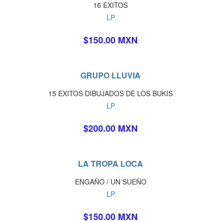
16 EXITOS
LP
$150.00 MXN
GRUPO LLUVIA
15 EXITOS DIBUJADOS DE LOS BUKIS
LP
$200.00 MXN
LA TROPA LOCA
ENGAÑO / UN SUEÑO
LP
$150.00 MXN