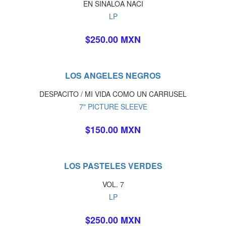
EN SINALOA NACI
LP
$250.00 MXN
LOS ANGELES NEGROS
DESPACITO / MI VIDA COMO UN CARRUSEL
7" PICTURE SLEEVE
$150.00 MXN
LOS PASTELES VERDES
VOL. 7
LP
$250.00 MXN