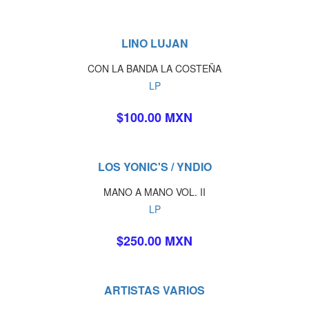
LINO LUJAN
CON LA BANDA LA COSTEÑA
LP
$100.00 MXN
LOS YONIC'S / YNDIO
MANO A MANO VOL. II
LP
$250.00 MXN
ARTISTAS VARIOS