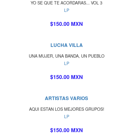
YO SE QUE TE ACORDARAS... VOL 3
LP
$150.00 MXN
LUCHA VILLA
UNA MUJER, UNA BANDA, UN PUEBLO
LP
$150.00 MXN
ARTISTAS VARIOS
AQUI ESTAN LOS MEJORES GRUPOS!
LP
$150.00 MXN