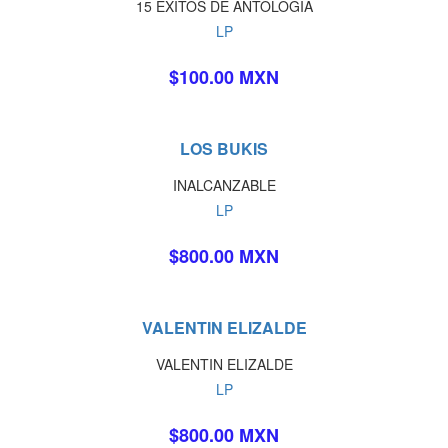
15 EXITOS DE ANTOLOGIA
LP
$100.00 MXN
LOS BUKIS
INALCANZABLE
LP
$800.00 MXN
VALENTIN ELIZALDE
VALENTIN ELIZALDE
LP
$800.00 MXN