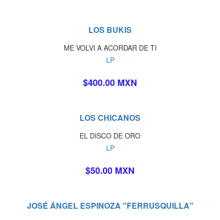
LOS BUKIS
ME VOLVI A ACORDAR DE TI
LP
$400.00 MXN
LOS CHICANOS
EL DISCO DE ORO
LP
$50.00 MXN
JOSÉ ÁNGEL ESPINOZA "FERRUSQUILLA"