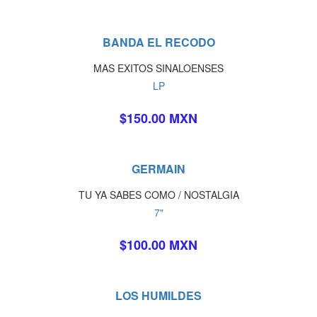
BANDA EL RECODO
MAS EXITOS SINALOENSES
LP
$150.00 MXN
GERMAIN
TU YA SABES COMO / NOSTALGIA
7"
$100.00 MXN
LOS HUMILDES