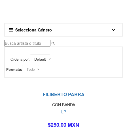
Selecciona Género
Ordena por:
Default
Formato:
Todo
FILIBERTO PARRA
CON BANDA
LP
$250.00 MXN