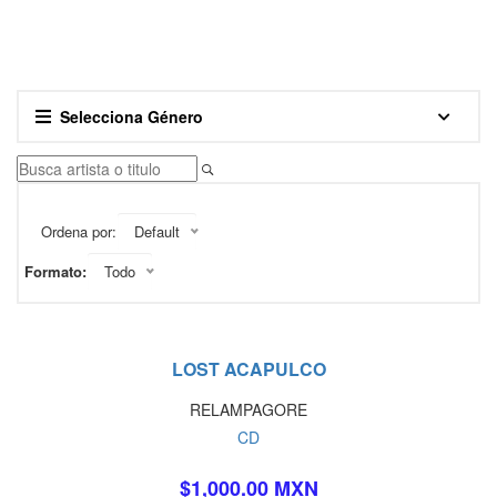
Selecciona Género
Ordena por:
Default
Formato:
Todo
LOST ACAPULCO
RELAMPAGORE
CD
$1,000.00 MXN