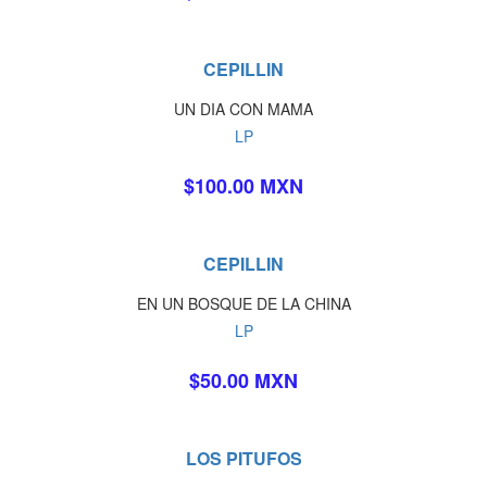
CEPILLIN
UN DIA CON MAMA
LP
$100.00 MXN
CEPILLIN
EN UN BOSQUE DE LA CHINA
LP
$50.00 MXN
LOS PITUFOS