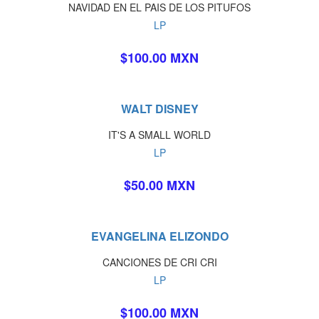
NAVIDAD EN EL PAIS DE LOS PITUFOS
LP
$100.00 MXN
WALT DISNEY
IT'S A SMALL WORLD
LP
$50.00 MXN
EVANGELINA ELIZONDO
CANCIONES DE CRI CRI
LP
$100.00 MXN