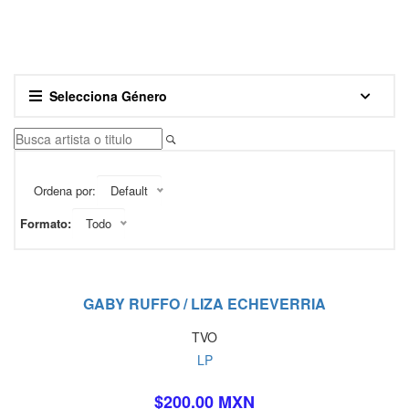
Selecciona Género
Ordena por:
Default
Formato:
Todo
GABY RUFFO / LIZA ECHEVERRIA
TVO
LP
$200.00 MXN