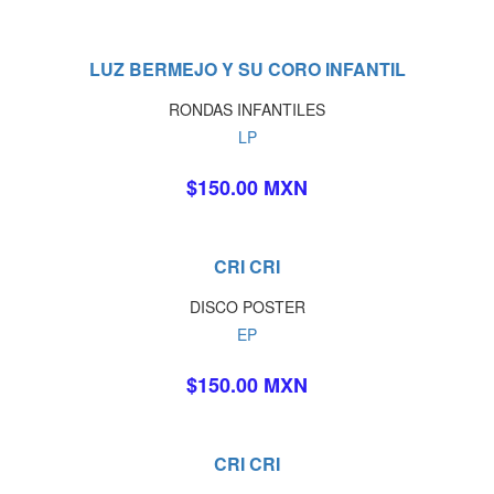
LUZ BERMEJO Y SU CORO INFANTIL
RONDAS INFANTILES
LP
$150.00 MXN
CRI CRI
DISCO POSTER
EP
$150.00 MXN
CRI CRI