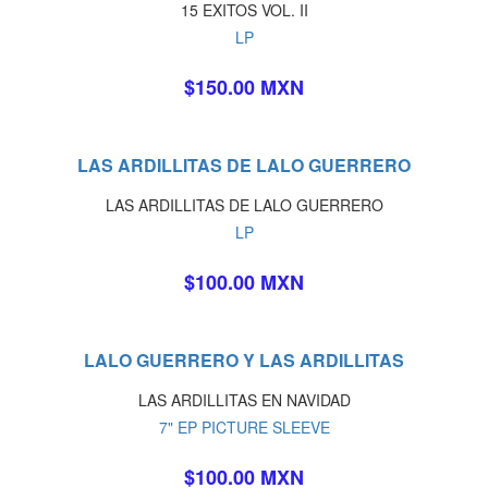
15 EXITOS VOL. II
LP
$150.00 MXN
LAS ARDILLITAS DE LALO GUERRERO
LAS ARDILLITAS DE LALO GUERRERO
LP
$100.00 MXN
LALO GUERRERO Y LAS ARDILLITAS
LAS ARDILLITAS EN NAVIDAD
7" EP PICTURE SLEEVE
$100.00 MXN