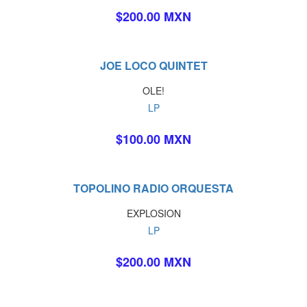
$200.00 MXN
JOE LOCO QUINTET
OLE!
LP
$100.00 MXN
TOPOLINO RADIO ORQUESTA
EXPLOSION
LP
$200.00 MXN