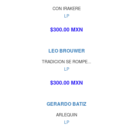
CON IRAKERE
LP
$300.00 MXN
LEO BROUWER
TRADICION SE ROMPE...
LP
$300.00 MXN
GERARDO BATIZ
ARLEQUIN
LP