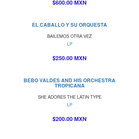
$600.00 MXN
EL CABALLO Y SU ORQUESTA
BAILEMOS OTRA VEZ
LP
$250.00 MXN
BEBO VALDES AND HIS ORCHESTRA
TROPICANA
SHE ADORES THE LATIN TYPE
LP
$200.00 MXN