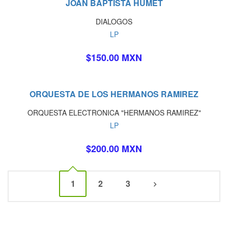
JOAN BAPTISTA HUMET
DIALOGOS
LP
$150.00 MXN
ORQUESTA DE LOS HERMANOS RAMIREZ
ORQUESTA ELECTRONICA "HERMANOS RAMIREZ"
LP
$200.00 MXN
1
2
3