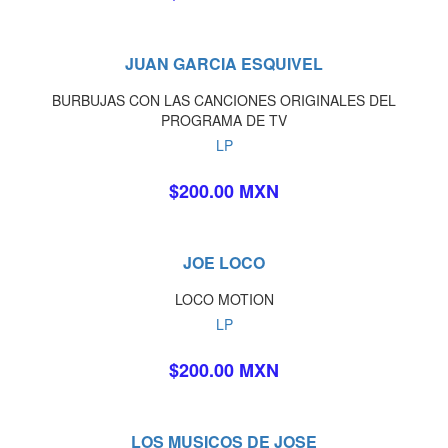
JUAN GARCIA ESQUIVEL
BURBUJAS CON LAS CANCIONES ORIGINALES DEL
PROGRAMA DE TV
LP
$200.00 MXN
JOE LOCO
LOCO MOTION
LP
$200.00 MXN
LOS MUSICOS DE JOSE