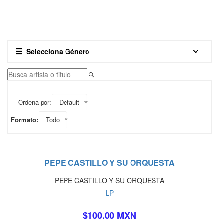
Selecciona Género
Ordena por:
Default
Formato:
Todo
PEPE CASTILLO Y SU ORQUESTA
PEPE CASTILLO Y SU ORQUESTA
LP
$100.00 MXN