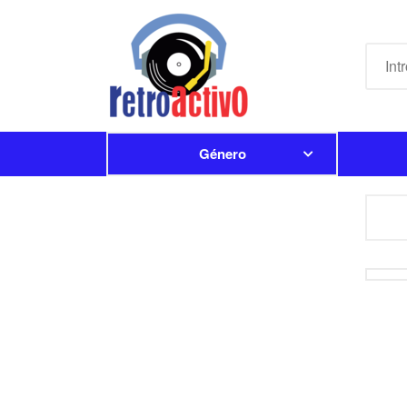
Género