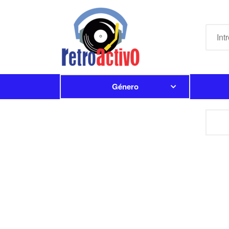
Género