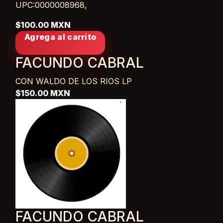
UPC:0000008968,
$100.00 MXN
Agrega al carrito
FACUNDO CABRAL
CON WALDO DE LOS RIOS
LP
$150.00 MXN
FACUNDO CABRAL