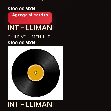
$100.00 MXN
Agrega al carrito
INTI-ILLIMANI
CHILE VOLUMEN 1
LP
$100.00 MXN
INTI-ILLIMANI