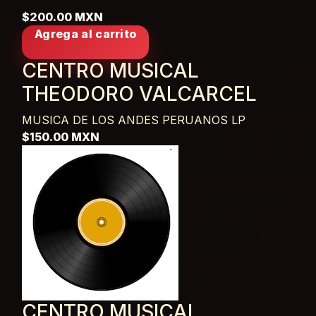
$200.00 MXN
Agrega al carrito
CENTRO MUSICAL
THEODORO VALCARCEL
MUSICA DE LOS ANDES PERUANOS
LP
$150.00 MXN
CENTRO MUSICAL