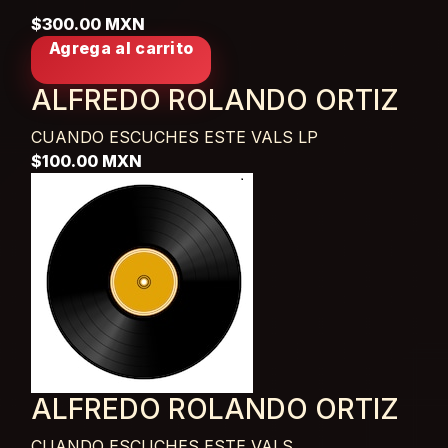
$300.00 MXN
Agrega al carrito
ALFREDO ROLANDO ORTIZ
CUANDO ESCUCHES ESTE VALS
LP
$100.00 MXN
ALFREDO ROLANDO ORTIZ
CUANDO ESCUCHES ESTE VALS