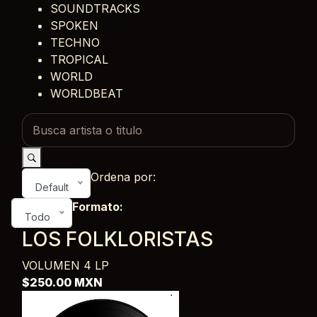
SOUNDTRACKS
SPOKEN
TECHNO
TROPICAL
WORLD
WORLDBEAT
Ordena por:
Default
Formato:
Todo
LOS FOLKLORISTAS
VOLUMEN 4
LP
$250.00 MXN